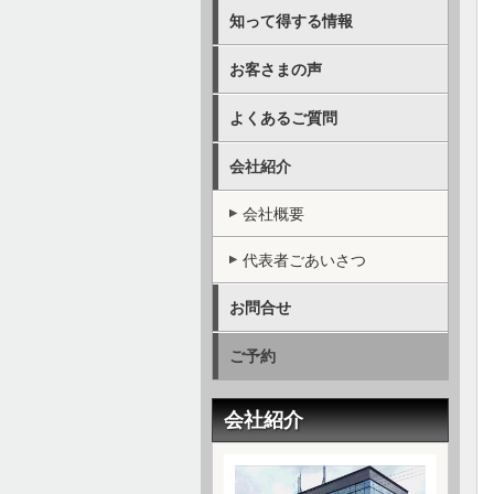
知って得する情報
お客さまの声
よくあるご質問
会社紹介
会社概要
代表者ごあいさつ
お問合せ
ご予約
会社紹介