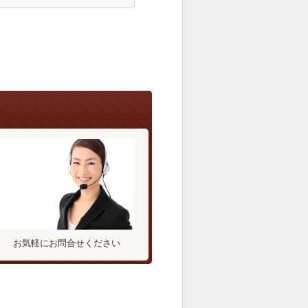
お気軽にお問合せください