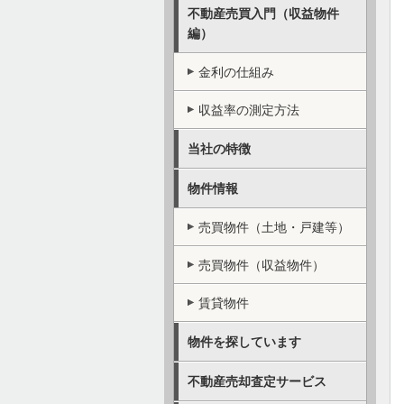
不動産売買入門（収益物件
編）
金利の仕組み
収益率の測定方法
当社の特徴
物件情報
売買物件（土地・戸建等）
売買物件（収益物件）
賃貸物件
物件を探しています
不動産売却査定サービス