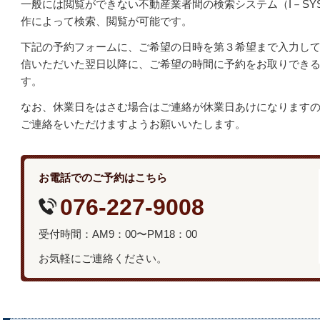
一般には閲覧ができない不動産業者間の検索システム（I－SY
作によって検索、閲覧が可能です。
下記の予約フォームに、ご希望の日時を第３希望まで入力し
信いただいた翌日以降に、ご希望の時間に予約をお取りでき
す。
なお、休業日をはさむ場合はご連絡が休業日あけになります
ご連絡をいただけますようお願いいたします。
お電話でのご予約はこちら
076-227-9008
受付時間：AM9：00〜PM18：00
お気軽にご連絡ください。