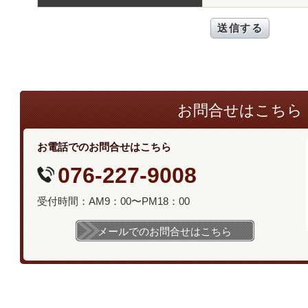
お問合せはこちら
お電話でのお問合せはこちら
076-227-9008
受付時間：AM9：00〜PM18：00
メールでのお問合せはこちら