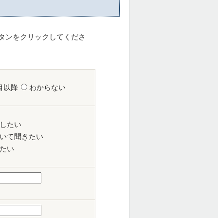
タンをクリックしてくださ
目以降
わからない
したい
いて聞きたい
たい