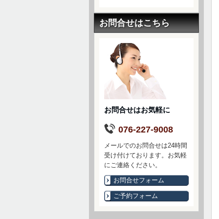
お問合せはこちら
お問合せはお気軽に
076-227-9008
メールでのお問合せは24時間
受け付けております。お気軽
にご連絡ください。
お問合せフォーム
ご予約フォーム