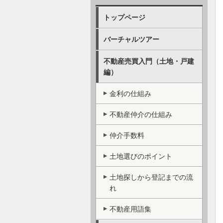
トップページ
バーチャルツアー
不動産売買入門（土地・戸建
編）
金利の仕組み
不動産仲介の仕組み
仲介手数料
土地選びのポイント
土地探しから登記までの流
れ
不動産用語集