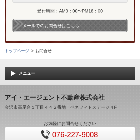
受付時間：AM9：00〜PM18：00
メールでのお問合せはこちら
トップページ
お問合せ
メニュー
アイ・エージェント不動産株式会社
金沢市高尾台１丁目４４２番地 ベネフィトステージ４F
お気軽にお問合せください
076-227-9008