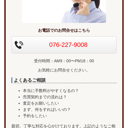
お電話でのお問合せはこちら
076-227-9008
受付時間：AM9：00〜PM18：00
お気軽にお問合せください。
よくあるご相談
本当に手数料がやすくなるの？
売買契約までの流れは？
査定をお願いしたい
まず、何をすればいいの？
予約をしたい
親切、丁寧な対応を心がけております。上記のようなご相