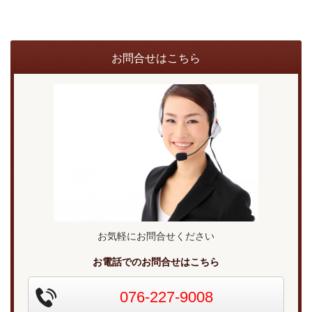
お問合せはこちら
お気軽にお問合せください
お電話でのお問合せはこちら
076-227-9008