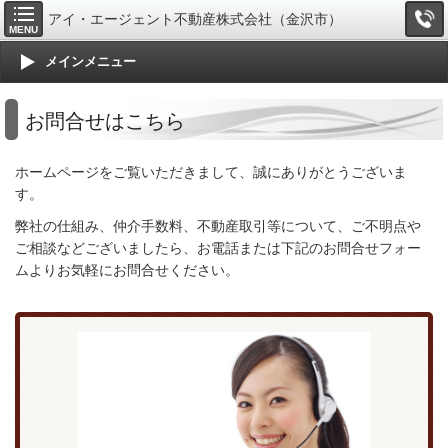
アイ・エージェント不動産株式会社（金沢市）
MENU
メインメニュー
お問合せはこちら
ホームページをご覧いただきまして、誠にありがとうございま
す。
弊社の仕組み、仲介手数料、不動産取引等について、ご不明点や
ご相談などございましたら、お電話または下記のお問合せフォー
ムよりお気軽にお問合せください。