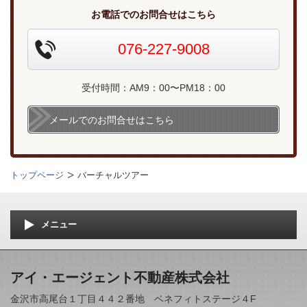
お電話でのお問合せはこちら
076-227-9008
受付時間：AM9：00〜PM18：00
メールでのお問合せはこちら
トップページ
バーチャルツアー
メニュー
アイ・エージェント不動産株式会社
金沢市高尾台１丁目４４２番地 ベネフィトステージ４F