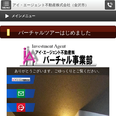
アイ・エージェント不動産株式会社（金沢市）
MENU
メインメニュー
バーチャルツアーはじめました