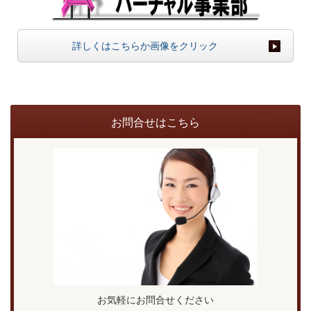
詳しくはこちらか画像をクリック
お問合せはこちら
お気軽にお問合せください