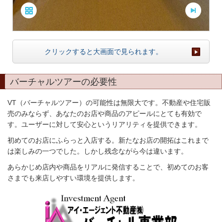
クリックすると大画面で見られます。
バーチャルツアーの必要性
VT（バーチャルツアー）の可能性は無限大です。不動産や住宅販
売のみならず、あなたのお店や商品のアピールにとても有効で
す。ユーザーに対して安心というリアリティを提供できます。
初めてのお店にふらっと入店する。新たなお店の開拓はこれまで
は楽しみの一つでした。しかし残念ながら今は違います。
あらかじめ店内や商品をリアルに発信することで、初めてのお客
さまでも来店しやすい環境を提供します。