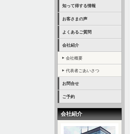
知って得する情報
お客さまの声
よくあるご質問
会社紹介
会社概要
代表者ごあいさつ
お問合せ
ご予約
会社紹介