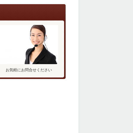
お気軽にお問合せください