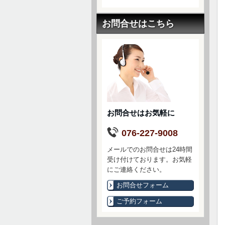
お問合せはこちら
お問合せはお気軽に
076-227-9008
メールでのお問合せは24時間
受け付けております。お気軽
にご連絡ください。
お問合せフォーム
ご予約フォーム