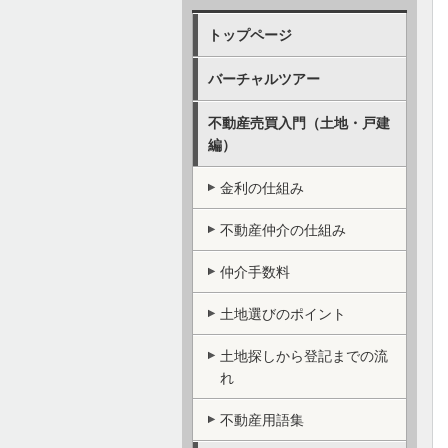
トップページ
バーチャルツアー
不動産売買入門（土地・戸建
編）
金利の仕組み
不動産仲介の仕組み
仲介手数料
土地選びのポイント
土地探しから登記までの流
れ
不動産用語集