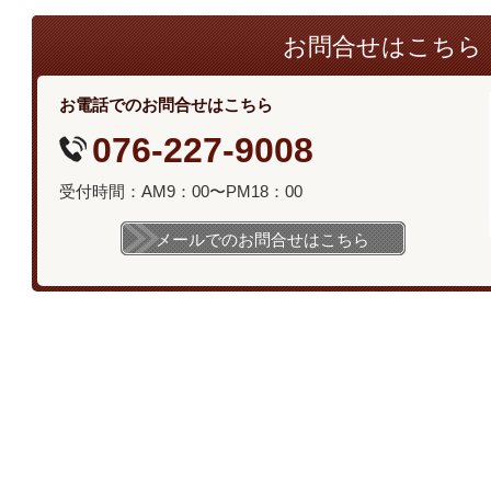
お問合せはこちら
お電話でのお問合せはこちら
076-227-9008
受付時間：AM9：00〜PM18：00
メールでのお問合せはこちら