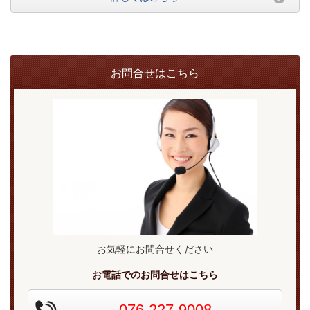
お問合せはこちら
お気軽にお問合せください
お電話でのお問合せはこちら
076-227-9008