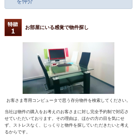
を仲介
お部屋にいる感覚で物件探し
お客さま専用コンピュータで思う存分物件を検索してください。
当社は物件の購入をお考えのお客さまに対し完全予約制で対応さ
せていただいております。その理由は、ほかの方の目を気にせ
ず、ストレスなく、じっくりと物件を探していただきたいと考え
るからです。