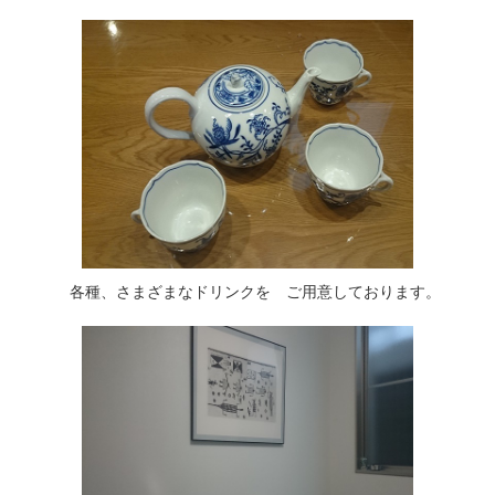
各種、さまざまなドリンクを ご用意しております。