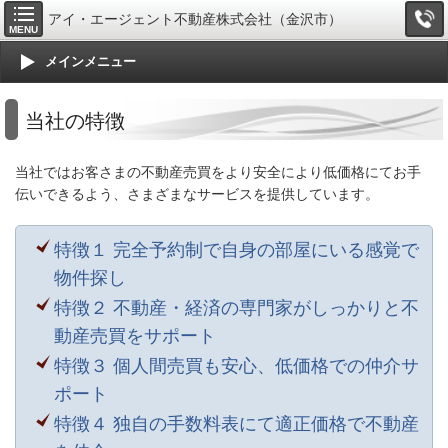
アイ・エージェント不動産株式会社（金沢市）
MENU
メインメニュー
当社の特徴
当社ではお客さまの不動産売買をより安全により低価格にてお手
伝いできるよう、さまざまなサービスを提供しています。
特徴１ 完全予約制で自身の部屋にいる感覚で
物件探し
特徴２ 不動産・経済の専門家がしっかりと不
動産売買をサポート
特徴３ 個人間売買も安心、低価格での仲介サ
ポート
特徴４ 独自の手数料表にて適正価格で不動産