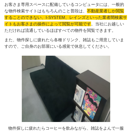
お客さま専用スペースに配備しているコンピュータには、一般的
な物件検索サイトはもちろんのこと普段は、
不動産業者しか閲覧
することのできない、I-SYSTEM、レインズといった業者間検索サ
イトもお客さまの操作によって閲覧が可能です
。当社にお越しい
ただければ流通しているほぼすべての物件を閲覧できます。
また、物件探しに疲れたら各種ドリンク、雑誌もご用意していま
すので、ご自身のお部屋にいる感覚で休息してください。
物件探しに疲れたらコーヒーを飲みながら、雑誌をよんで一服