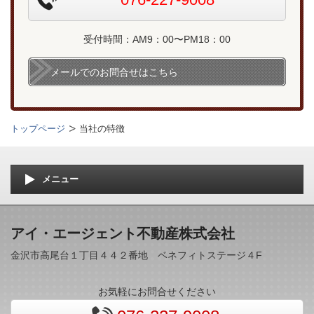
受付時間：AM9：00〜PM18：00
メールでのお問合せはこちら
トップページ
当社の特徴
メニュー
アイ・エージェント不動産株式会社
金沢市高尾台１丁目４４２番地 ベネフィトステージ４F
お気軽にお問合せください