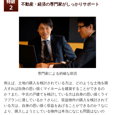
不動産・経済の専門家がしっかりサポート
専門家による的確な助言
例えば、土地の購入を検討されている方は、どのような土地を購
入すれば自身の思い描くマイホームを建築することができるの
か？また、中古の戸建てを検討している方は自身の思い描くライ
フプランに適しているか？さらに、収益物件の購入を検討されて
いる方は、自身の思い描く収益をあげることができるのか？なに
より、購入しようとしている物件は本当になにも問題はないの