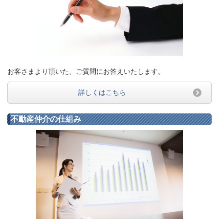
お客さまより頂いた、ご質問にお答えいたします。
詳しくはこちら
不動産仲介の仕組み