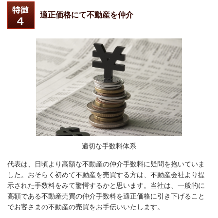
適正価格にて不動産を仲介
適切な手数料体系
代表は、日頃より高額な不動産の仲介手数料に疑問を抱いていま
した。おそらく初めて不動産を売買する方は、不動産会社より提
示された手数料をみて驚愕するかと思います。当社は、一般的に
高額である不動産売買の仲介手数料を適正価格に引き下げること
でお客さまの不動産の売買をお手伝いいたします。