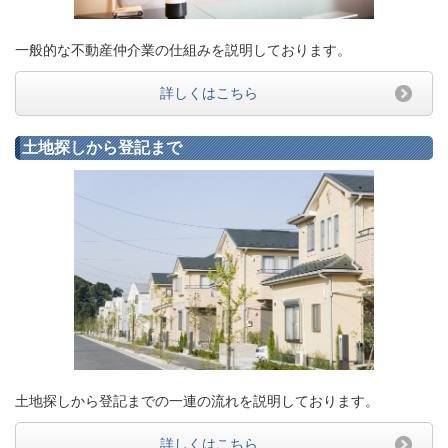
一般的な不動産仲介業の仕組みを説明しております。
詳しくはこちら
土地探しから登記まで
土地探しから登記までの一連の流れを説明しております。
詳しくはこちら