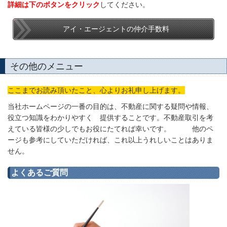
詳細は下のボタンを
クリック
してください。
アイ・エージェントの仲介手数料
その他のメニュー
ここまでお読み頂いたこと、心よりお礼申し上げます。
当社ホームページの一番の目的は、不動産に関する疑問や情報、
役立つ知識をわかりやすく 提供することです。不動産取引を考
えている皆様の少しでもお役にたてれば幸いです。 他のペ
ージも参考にしていただければ、これ以上うれしいことはありま
せん。
よくあるご質問