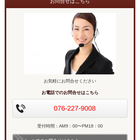
お問合せはこちら
お気軽にお問合せください
お電話でのお問合せはこちら
076-227-9008
受付時間：AM9：00〜PM18：00