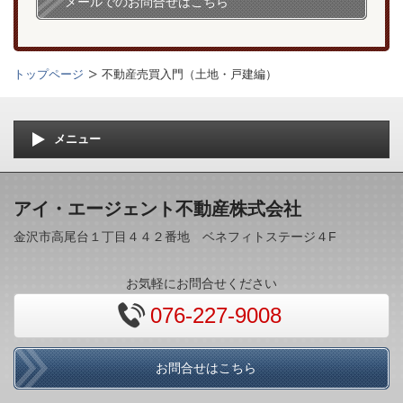
メールでのお問合せはこちら
トップページ
不動産売買入門（土地・戸建編）
メニュー
アイ・エージェント不動産株式会社
金沢市高尾台１丁目４４２番地 ベネフィトステージ４F
お気軽にお問合せください
076-227-9008
お問合せはこちら