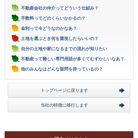
不動産会社の仲介ってどういう仕組み？
手数料ってどのくらいかかるの？
金利って今どうなのかなあ？
土地を選ぶとき何を重視したらいいの？
自分の土地や家になるまでの流れが知りたい
不動産って難しい専門用語が多くてむずかしいなあ？
他のみんなはどんな疑問を持っているの？
トップページに戻ります
当社の特徴に移行します